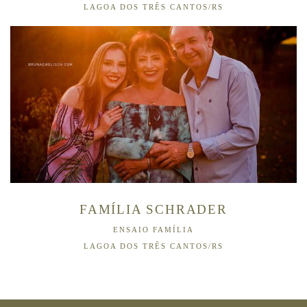
LAGOA DOS TRÊS CANTOS/RS
FAMÍLIA SCHRADER
ENSAIO FAMÍLIA
LAGOA DOS TRÊS CANTOS/RS