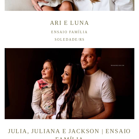
ARI E LUNA
ENSAIO FAMÍLIA
SOLEDADE/RS
JULIA, JULIANA E JACKSON | ENSAIO