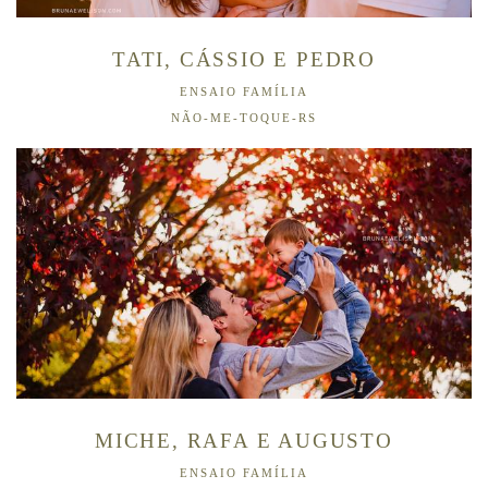
TATI, CÁSSIO E PEDRO
ENSAIO FAMÍLIA
NÃO-ME-TOQUE-RS
MICHE, RAFA E AUGUSTO
ENSAIO FAMÍLIA