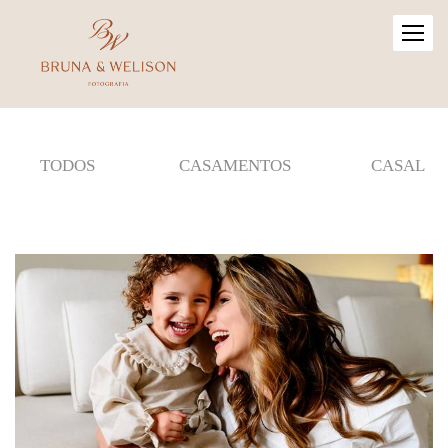
TODOS
CASAMENTOS
CASAL