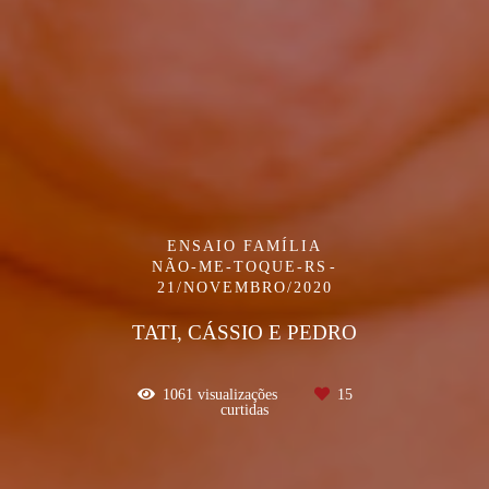
ENSAIO FAMÍLIA
NÃO-ME-TOQUE-RS
21/NOVEMBRO/2020
TATI, CÁSSIO E PEDRO
1061
visualizações
15
curtidas