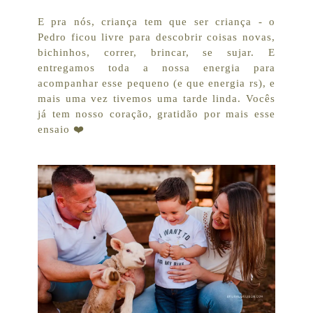
E pra nós, criança tem que ser criança - o
Pedro ficou livre para descobrir coisas novas,
bichinhos, correr, brincar, se sujar. E
entregamos toda a nossa energia para
acompanhar esse pequeno (e que energia rs), e
mais uma vez tivemos uma tarde linda. Vocês
já tem nosso coração, gratidão por mais esse
ensaio ❤️