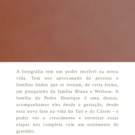
A fotografia tem um poder incrível na nossa
vida. Tem nos aproximado de pessoas e
famílias lindas que se tornam, de certa forma,
um pouquinho da família Bruna e Welison. A
família do Pedro Henrique é uma dessas,
acompanhamos eles desde a gestação, desde
essa nova fase na vida da Tati e do Cássio - e
poder ver o crescimento e eternizar essas
etapas nos completa com um sentimento de
gratidão.