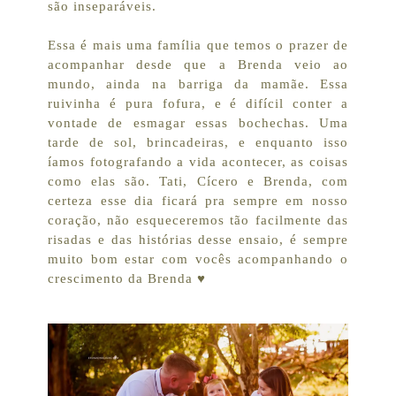
são inseparáveis.
Essa é mais uma família que temos o prazer de
acompanhar desde que a Brenda veio ao
mundo, ainda na barriga da mamãe. Essa
ruivinha é pura fofura, e é difícil conter a
vontade de esmagar essas bochechas. Uma
tarde de sol, brincadeiras, e enquanto isso
íamos fotografando a vida acontecer, as coisas
como elas são. Tati, Cícero e Brenda, com
certeza esse dia ficará pra sempre em nosso
coração, não esqueceremos tão facilmente das
risadas e das histórias desse ensaio, é sempre
muito bom estar com vocês acompanhando o
crescimento da Brenda ♥