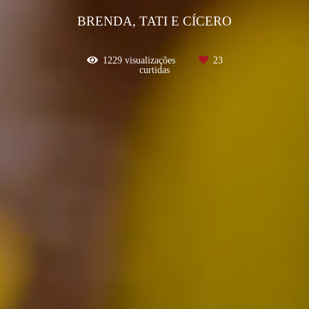
BRENDA, TATI E CÍCERO
1229
visualizações
23
curtidas