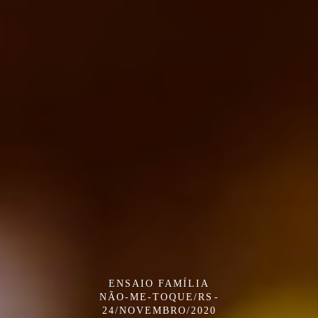
ENSAIO FAMÍLIA
NÃO-ME-TOQUE/RS
24/NOVEMBRO/2020