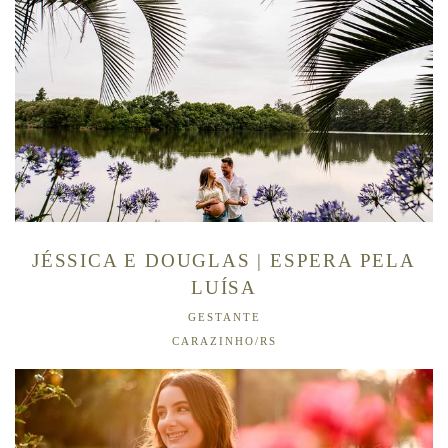
JÉSSICA E DOUGLAS | ESPERA PELA
LUÍSA
GESTANTE
CARAZINHO/RS