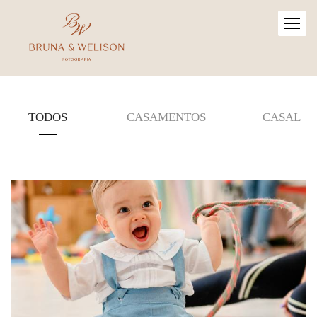
TODOS
CASAMENTOS
CASAL