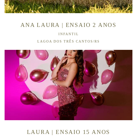
ANA LAURA | ENSAIO 2 ANOS
INFANTIL
LAGOA DOS TRÊS CANTOS/RS
LAURA | ENSAIO 15 ANOS