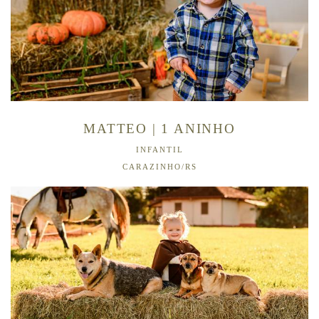
MATTEO | 1 ANINHO
INFANTIL
CARAZINHO/RS