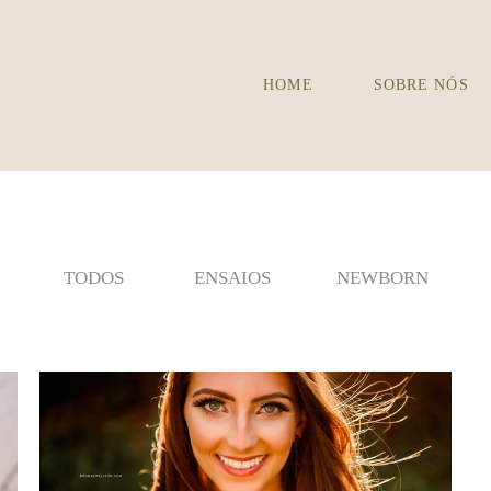
HOME
SOBRE NÓS
TODOS
ENSAIOS
NEWBORN