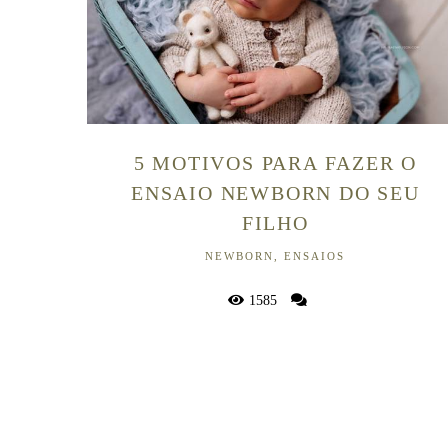
5 MOTIVOS PARA FAZER O
ENSAIO NEWBORN DO SEU
FILHO
NEWBORN, ENSAIOS
1585