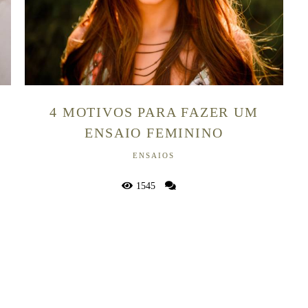
4 MOTIVOS PARA FAZER UM
ENSAIO FEMININO
ENSAIOS
1545