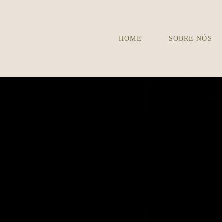
HOME
SOBRE NÓS