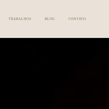
TRABALHOS
BLOG
CONTATO