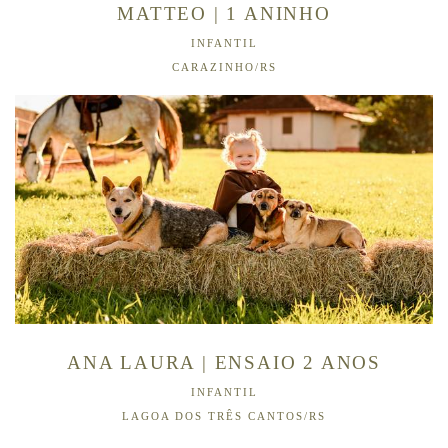
MATTEO | 1 ANINHO
INFANTIL
CARAZINHO/RS
ANA LAURA | ENSAIO 2 ANOS
INFANTIL
LAGOA DOS TRÊS CANTOS/RS