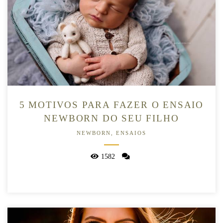
5 MOTIVOS PARA FAZER O ENSAIO
NEWBORN DO SEU FILHO
NEWBORN, ENSAIOS
1582