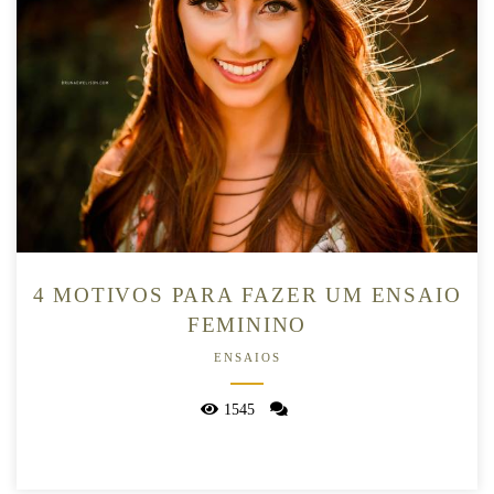
4 MOTIVOS PARA FAZER UM ENSAIO
FEMININO
ENSAIOS
1545