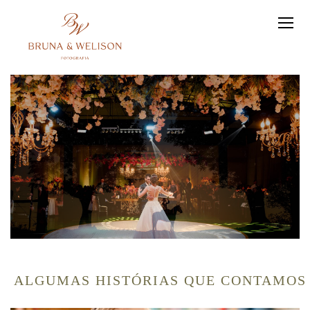
ALGUMAS HISTÓRIAS QUE CONTAMOS