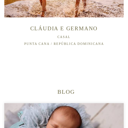
CLÁUDIA E GERMANO
CASAL
PUNTA CANA / REPÚBLICA DOMINICANA
BLOG