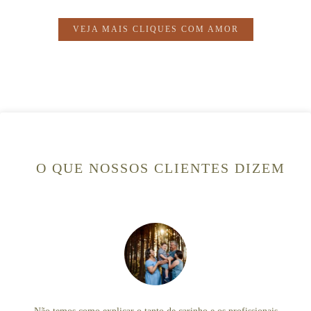
VEJA MAIS CLIQUES COM AMOR
O QUE NOSSOS CLIENTES DIZEM