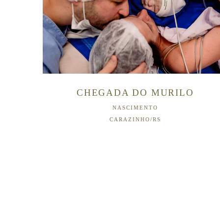
CHEGADA DO MURILO
NASCIMENTO
CARAZINHO/RS