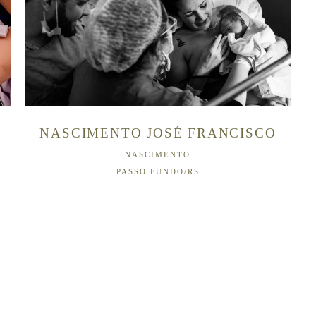
NASCIMENTO JOSÉ FRANCISCO
NASCIMENTO
PASSO FUNDO/RS