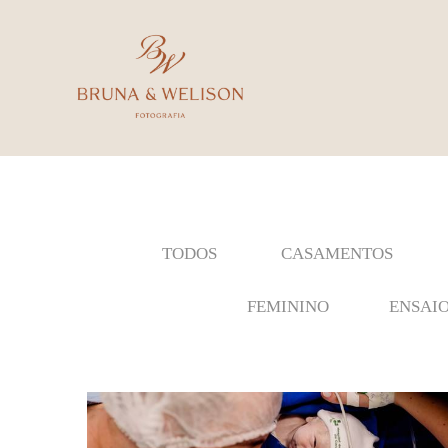
TODOS
CASAMENTOS
FEMININO
ENSAIO