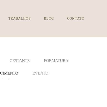
TRABALHOS
BLOG
CONTATO
GESTANTE
FORMATURA
CIMENTO
EVENTO