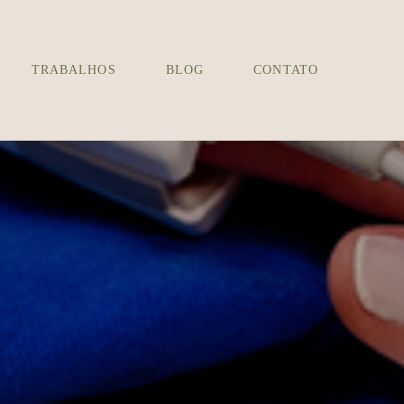
TRABALHOS
BLOG
CONTATO