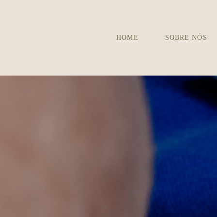
HOME
SOBRE NÓS