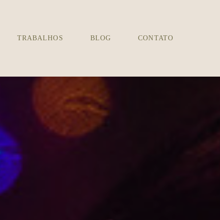
TRABALHOS
BLOG
CONTATO