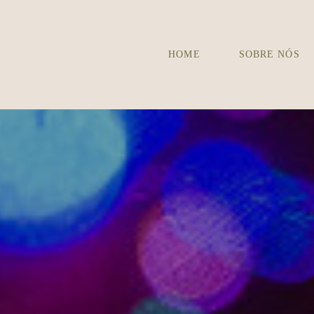
HOME
SOBRE NÓS