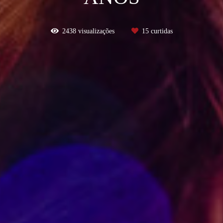
2438
visualizações
15
curtidas