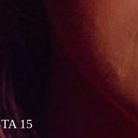
TA 15