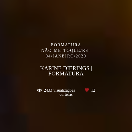
FORMATURA
NÃO-ME-TOQUE/RS
04/JANEIRO/2020
KARINE DIERINGS |
FORMATURA
2433
visualizações
12
curtidas