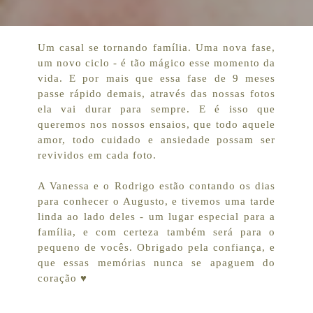
Um casal se tornando família. Uma nova fase,
um novo ciclo - é tão mágico esse momento da
vida. E por mais que essa fase de 9 meses
passe rápido demais, através das nossas fotos
ela vai durar para sempre. E é isso que
queremos nos nossos ensaios, que todo aquele
amor, todo cuidado e ansiedade possam ser
revividos em cada foto.
A Vanessa e o Rodrigo estão contando os dias
para conhecer o Augusto, e tivemos uma tarde
linda ao lado deles - um lugar especial para a
família, e com certeza também será para o
pequeno de vocês. Obrigado pela confiança, e
que essas memórias nunca se apaguem do
coração ♥