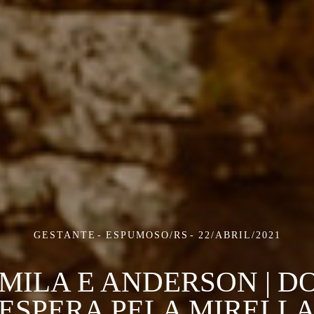
GESTANTE
ESPUMOSO/RS
22/ABRIL/2021
MILA E ANDERSON | D
ESPERA PELA MIRELL