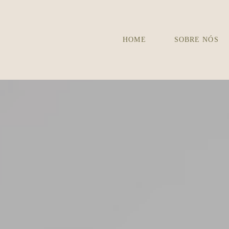
HOME
SOBRE NÓS