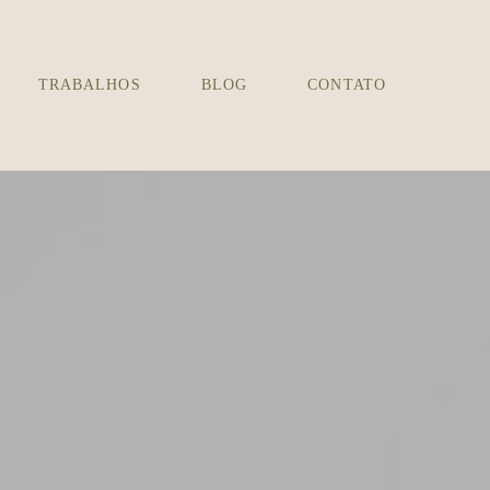
TRABALHOS
BLOG
CONTATO