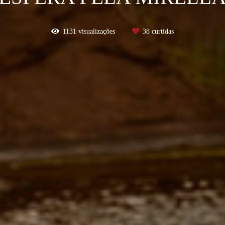
1131
visualizações
38
curtidas