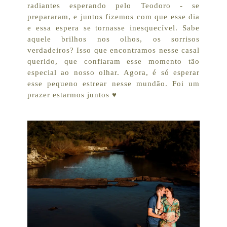
radiantes esperando pelo Teodoro - se
prepararam, e juntos fizemos com que esse dia
e essa espera se tornasse inesquecível. Sabe
aquele brilhos nos olhos, os sorrisos
verdadeiros? Isso que encontramos nesse casal
querido, que confiaram esse momento tão
especial ao nosso olhar. Agora, é só esperar
esse pequeno estrear nesse mundão. Foi um
prazer estarmos juntos ♥