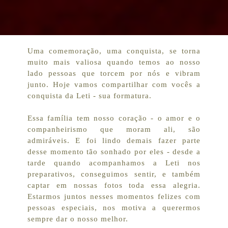
Uma comemoração, uma conquista, se torna
muito mais valiosa quando temos ao nosso
lado pessoas que torcem por nós e vibram
junto. Hoje vamos compartilhar com vocês a
conquista da Leti - sua formatura.
Essa família tem nosso coração - o amor e o
companheirismo que moram ali, são
admiráveis. E foi lindo demais fazer parte
desse momento tão sonhado por eles - desde a
tarde quando acompanhamos a Leti nos
preparativos, conseguimos sentir, e também
captar em nossas fotos toda essa alegria.
Estarmos juntos nesses momentos felizes com
pessoas especiais, nos motiva a querermos
sempre dar o nosso melhor.