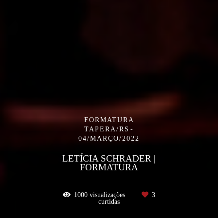
FORMATURA
TAPERA/RS
04/MARÇO/2022
LETÍCIA SCHRADER |
FORMATURA
1000
visualizações
3
curtidas