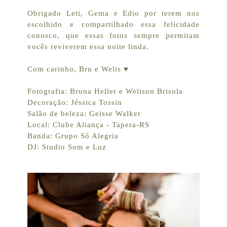
Obrigado Leti, Gema e Edio por terem nos
escolhido e compartilhado essa felicidade
conosco, que essas fotos sempre permitam
vocês reviverem essa noite linda.
Com carinho, Bru e Welis ♥
Fotografia: Bruna Heller e Welison Brisola
Decoração: Jéssica Tossin
Salão de beleza: Geisse Walker
Local: Clube Aliança - Tapera-RS
Banda: Grupo Só Alegria
DJ: Studio Som e Luz