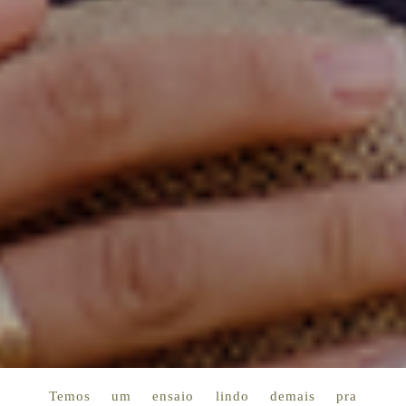
Temos um ensaio lindo demais pra