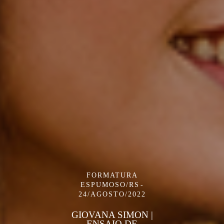
FORMATURA
ESPUMOSO/RS
24/AGOSTO/2022
GIOVANA SIMON |
ENSAIO DE