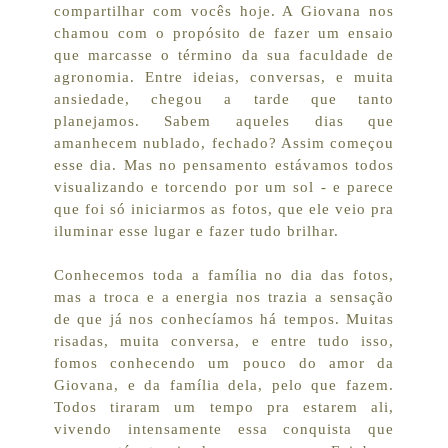
compartilhar com vocês hoje. A Giovana nos
chamou com o propósito de fazer um ensaio
que marcasse o término da sua faculdade de
agronomia. Entre ideias, conversas, e muita
ansiedade, chegou a tarde que tanto
planejamos. Sabem aqueles dias que
amanhecem nublado, fechado? Assim começou
esse dia. Mas no pensamento estávamos todos
visualizando e torcendo por um sol - e parece
que foi só iniciarmos as fotos, que ele veio pra
iluminar esse lugar e fazer tudo brilhar.
Conhecemos toda a família no dia das fotos,
mas a troca e a energia nos trazia a sensação
de que já nos conhecíamos há tempos. Muitas
risadas, muita conversa, e entre tudo isso,
fomos conhecendo um pouco do amor da
Giovana, e da família dela, pelo que fazem.
Todos tiraram um tempo pra estarem ali,
vivendo intensamente essa conquista que