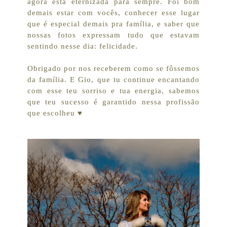
agora está eternizada para sempre. Foi bom
demais estar com vocês, conhecer esse lugar
que é especial demais pra família, e saber que
nossas fotos expressam tudo que estavam
sentindo nesse dia: felicidade.
Obrigado por nos receberem como se fôssemos
da família. E Gio, que tu continue encantando
com esse teu sorriso e tua energia, sabemos
que teu sucesso é garantido nessa profissão
que escolheu ♥