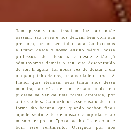
Tem pessoas que irradiam luz por onde
passam, são leves e nos deixam bem com sua
presença, mesmo sem falar nada. Conhecemos
a Franci desde o nosso ensino médio, nossa
professora de filosofia, e desde então já
admirávamos demais o seu jeito descontraído
de ser. E agora, foi nossa vez de deixar a ela
um pouquinho de nós, uma verdadeira troca. A
Franci quis eternizar seus trinta anos dessa
maneira, através de um ensaio onde ela
pudesse se ver de uma forma diferente, por
outros olhos. Conduzimos esse ensaio de uma
forma tão bacana, que quando acabou ficou
aquele sentimento de missão cumprida, e ao
mesmo tempo um "poxa, acabou" - e como é
bom esse sentimento. Obrigado por nos