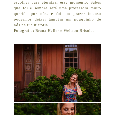
escolher para eternizar esse momento. Sabes
que foi e sempre será uma professora muito
querida por nós, e foi um prazer imenso
podermos deixar também um pouquinho de
nós na tua história.
Fotografia: Bruna Heller e Welison Brisola.