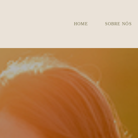
HOME
SOBRE NÓS