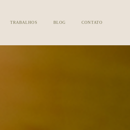
TRABALHOS
BLOG
CONTATO