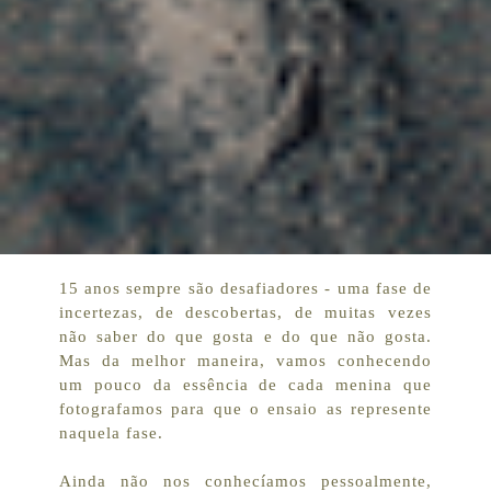
15 anos sempre são desafiadores - uma fase de
incertezas, de descobertas, de muitas vezes
não saber do que gosta e do que não gosta.
Mas da melhor maneira, vamos conhecendo
um pouco da essência de cada menina que
fotografamos para que o ensaio as represente
naquela fase.
Ainda não nos conhecíamos pessoalmente,