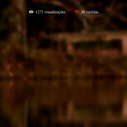
1271
visualizações
38
curtidas