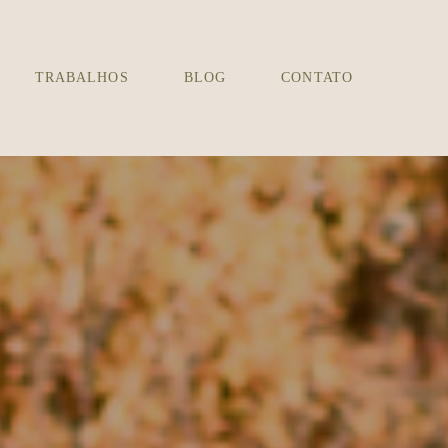
TRABALHOS
BLOG
CONTATO