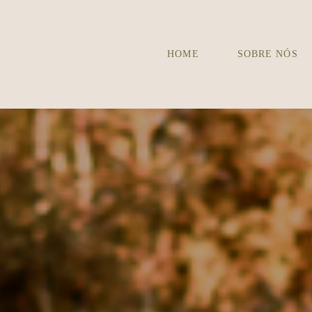
HOME
SOBRE NÓS