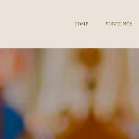
HOME
SOBRE NÓS