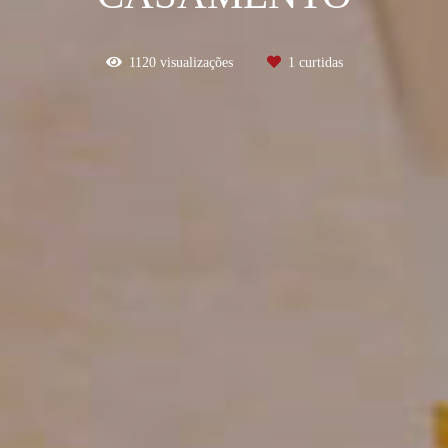
1120
visualizações
1
curtidas