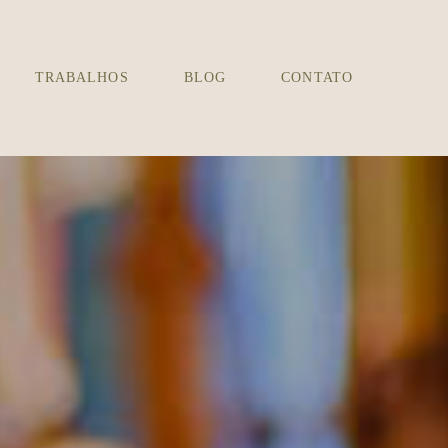
TRABALHOS
BLOG
CONTATO