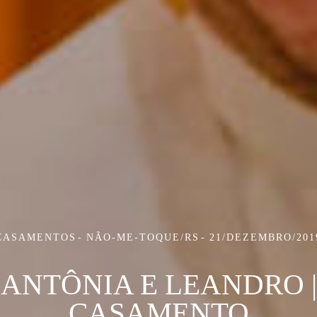
CASAMENTOS
NÃO-ME-TOQUE/RS
21/DEZEMBRO/201
ANTÔNIA E LEANDRO |
CASAMENTO