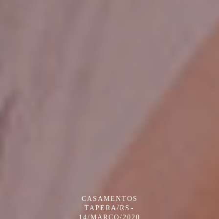
CASAMENTOS
TAPERA/RS
14/MARÇO/2020