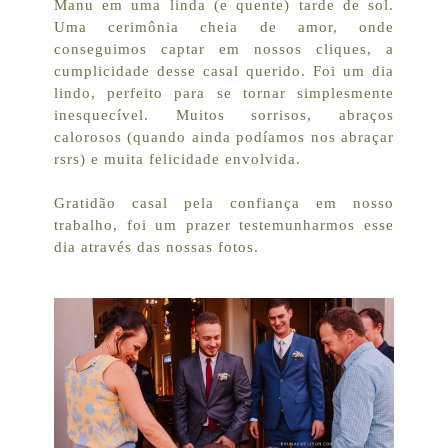
Manu em uma linda (e quente) tarde de sol.
Uma cerimônia cheia de amor, onde
conseguimos captar em nossos cliques, a
cumplicidade desse casal querido. Foi um dia
lindo, perfeito para se tornar simplesmente
inesquecível. Muitos sorrisos, abraços
calorosos (quando ainda podíamos nos abraçar
rsrs) e muita felicidade envolvida.
Gratidão casal pela confiança em nosso
trabalho, foi um prazer testemunharmos esse
dia através das nossas fotos.