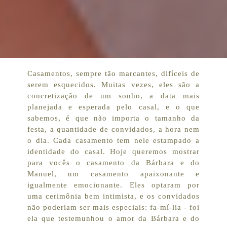
Casamentos, sempre tão marcantes, difíceis de
serem esquecidos. Muitas vezes, eles são a
concretização de um sonho, a data mais
planejada e esperada pelo casal, e o que
sabemos, é que não importa o tamanho da
festa, a quantidade de convidados, a hora nem
o dia. Cada casamento tem nele estampado a
identidade do casal. Hoje queremos mostrar
para vocês o casamento da Bárbara e do
Manuel, um casamento apaixonante e
igualmente emocionante. Eles optaram por
uma cerimônia bem intimista, e os convidados
não poderiam ser mais especiais: fa-mí-lia - foi
ela que testemunhou o amor da Bárbara e do