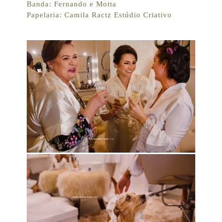
Banda: Fernando e Motta
Papelaria: Camila Ractz Estúdio Criativo