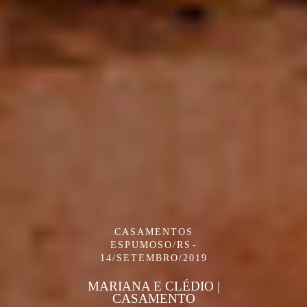
CASAMENTOS
ESPUMOSO/RS
14/SETEMBRO/2019
MARIANA E CLÉDIO |
CASAMENTO