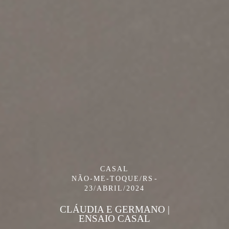
CASAL
NÃO-ME-TOQUE/RS
23/ABRIL/2024
CLÁUDIA E GERMANO |
ENSAIO CASAL