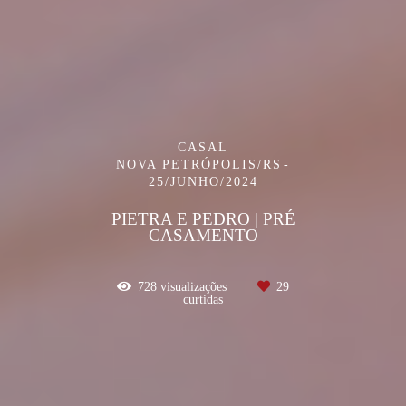
CASAL
NOVA PETRÓPOLIS/RS
25/JUNHO/2024
PIETRA E PEDRO | PRÉ
CASAMENTO
728
visualizações
29
curtidas