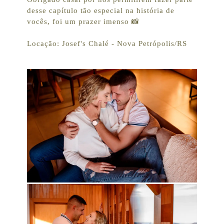
desse capítulo tão especial na história de
vocês, foi um prazer imenso 📸
Locação: Josef's Chalé - Nova Petrópolis/RS