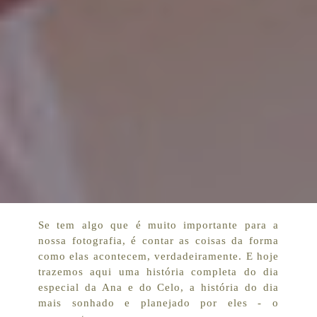
Se tem algo que é muito importante para a
nossa fotografia, é contar as coisas da forma
como elas acontecem, verdadeiramente. E hoje
trazemos aqui uma história completa do dia
especial da Ana e do Celo, a história do dia
mais sonhado e planejado por eles - o