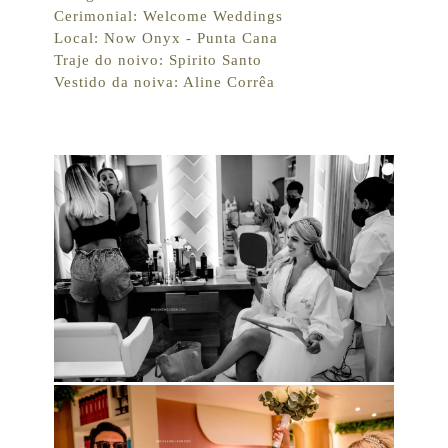
Cerimonial: Welcome Weddings
Local: Now Onyx - Punta Cana
Traje do noivo: Spirito Santo
Vestido da noiva: Aline Corrêa