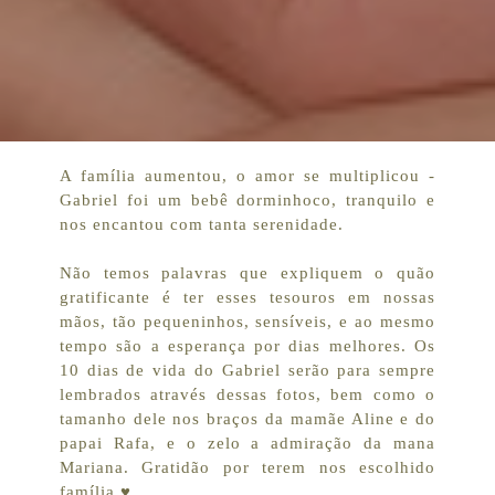
A família aumentou, o amor se multiplicou -
Gabriel foi um bebê dorminhoco, tranquilo e
nos encantou com tanta serenidade.
Não temos palavras que expliquem o quão
gratificante é ter esses tesouros em nossas
mãos, tão pequeninhos, sensíveis, e ao mesmo
tempo são a esperança por dias melhores. Os
10 dias de vida do Gabriel serão para sempre
lembrados através dessas fotos, bem como o
tamanho dele nos braços da mamãe Aline e do
papai Rafa, e o zelo a admiração da mana
Mariana. Gratidão por terem nos escolhido
família ♥