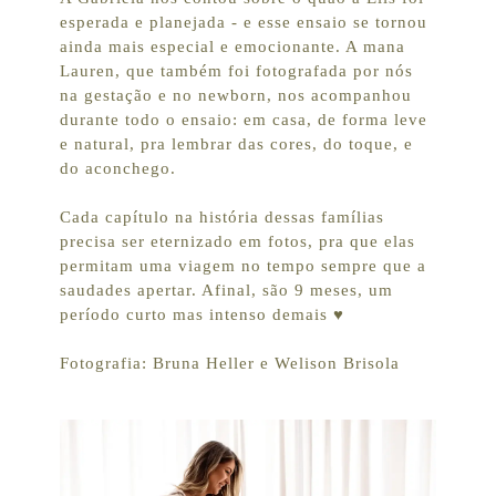
esperada e planejada - e esse ensaio se tornou
ainda mais especial e emocionante. A mana
Lauren, que também foi fotografada por nós
na gestação e no newborn, nos acompanhou
durante todo o ensaio: em casa, de forma leve
e natural, pra lembrar das cores, do toque, e
do aconchego.
Cada capítulo na história dessas famílias
precisa ser eternizado em fotos, pra que elas
permitam uma viagem no tempo sempre que a
saudades apertar. Afinal, são 9 meses, um
período curto mas intenso demais ♥
Fotografia: Bruna Heller e Welison Brisola