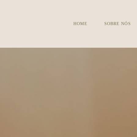
HOME
SOBRE NÓS