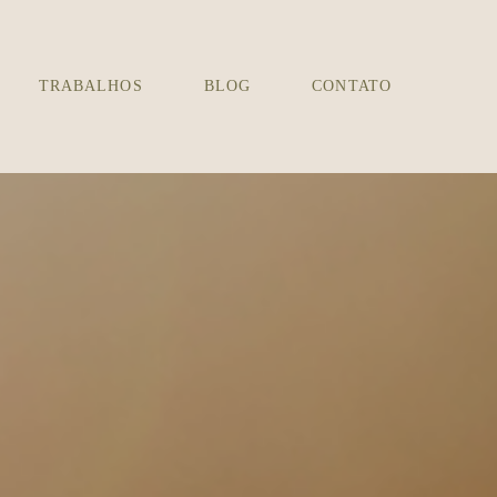
TRABALHOS
BLOG
CONTATO