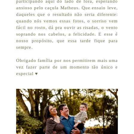
participando aqui do lado de fora, esperando
ansioso pelo caçula Matheus. Que ensaio leve,
daqueles que o resultado não seria diferente:
quando nós vemos essas fotos, o sorriso vem
fácil no rosto, dá pra ouvir as risadas, o vento
soprando nos cabelos, a felicidade. E esse é
nosso propósito, que essa tarde fique para
sempre.
Obrigado família por nos permitirem mais uma
vez fazer parte de um momento tão único e
especial ♥