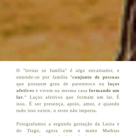
O "tornar se família" é algo encantador, e
entende-se por família "
conjunto de pessoas
que possuem grau de parentesco ou
laços
afetivos
e vivem na mesma casa
formando um
lar
." Laços afetivos que formam um lar. É
isso. É ser presença, apoio, amor, e quando
tudo isso existe, o resto não importa.
Fotografamos a segunda gestação da Luiza e
do Tiago, agora com o mano Mathias