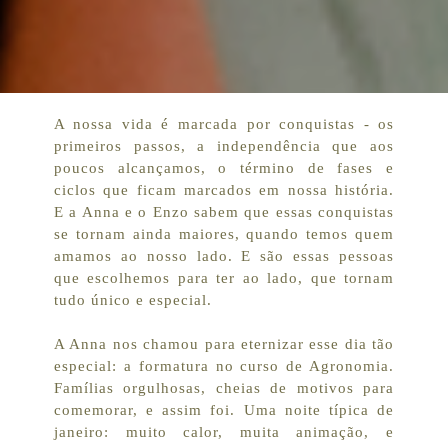
A nossa vida é marcada por conquistas - os
primeiros passos, a independência que aos
poucos alcançamos, o término de fases e
ciclos que ficam marcados em nossa história.
E a Anna e o Enzo sabem que essas conquistas
se tornam ainda maiores, quando temos quem
amamos ao nosso lado. E são essas pessoas
que escolhemos para ter ao lado, que tornam
tudo único e especial.
A Anna nos chamou para eternizar esse dia tão
especial: a formatura no curso de Agronomia.
Famílias orgulhosas, cheias de motivos para
comemorar, e assim foi. Uma noite típica de
janeiro: muito calor, muita animação, e