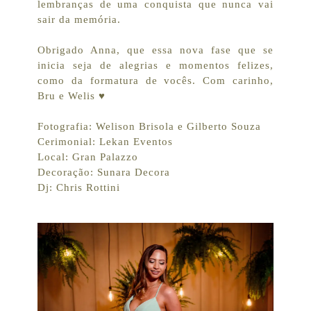
lembranças de uma conquista que nunca vai
sair da memória.
Obrigado Anna, que essa nova fase que se
inicia seja de alegrias e momentos felizes,
como da formatura de vocês. Com carinho,
Bru e Welis ♥
Fotografia: Welison Brisola e Gilberto Souza
Cerimonial: Lekan Eventos
Local: Gran Palazzo
Decoração: Sunara Decora
Dj: Chris Rottini