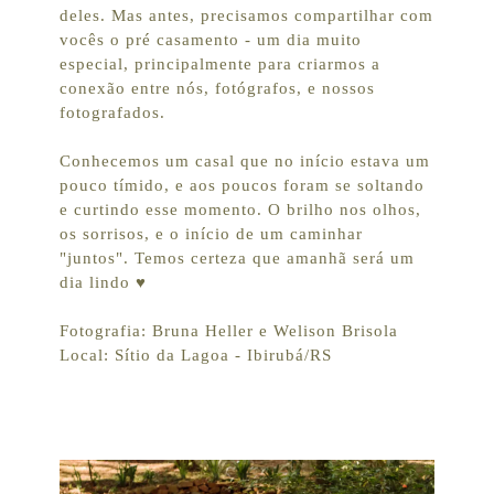
deles. Mas antes, precisamos compartilhar com
vocês o pré casamento - um dia muito
especial, principalmente para criarmos a
conexão entre nós, fotógrafos, e nossos
fotografados.
Conhecemos um casal que no início estava um
pouco tímido, e aos poucos foram se soltando
e curtindo esse momento. O brilho nos olhos,
os sorrisos, e o início de um caminhar
"juntos". Temos certeza que amanhã será um
dia lindo ♥
Fotografia: Bruna Heller e Welison Brisola
Local: Sítio da Lagoa - Ibirubá/RS