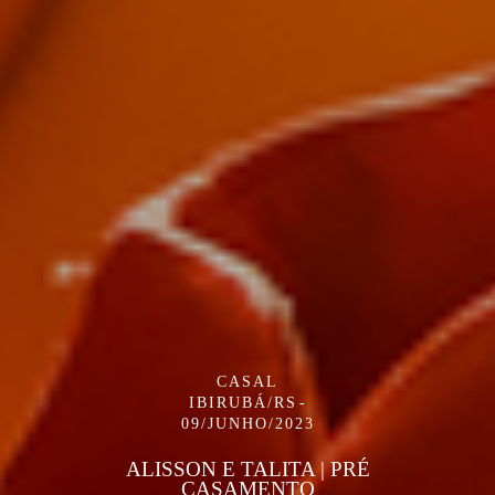
CASAL
IBIRUBÁ/RS
09/JUNHO/2023
ALISSON E TALITA | PRÉ
CASAMENTO