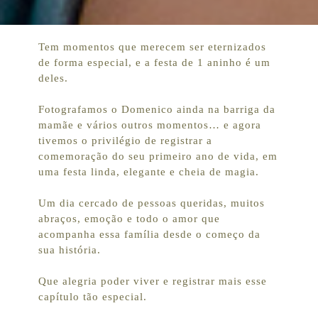
Tem momentos que merecem ser eternizados
de forma especial, e a festa de 1 aninho é um
deles.
Fotografamos o Domenico ainda na barriga da
mamãe e vários outros momentos… e agora
tivemos o privilégio de registrar a
comemoração do seu primeiro ano de vida, em
uma festa linda, elegante e cheia de magia.
Um dia cercado de pessoas queridas, muitos
abraços, emoção e todo o amor que
acompanha essa família desde o começo da
sua história.
Que alegria poder viver e registrar mais esse
capítulo tão especial.