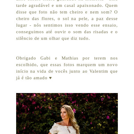
tarde agradável e um casal apaixonado. Quem
disse que foto não tem cheiro e nem som? O
cheiro das flores, o sol na pele, a paz desse
lugar - nós sentimos isso vendo esse ensaio,
conseguimos até ouvir o som das risadas e o
silêncio de um olhar que diz tudo.
Obrigado Gabi e Mathias por terem nos
escolhido, que essas fotos marquem um novo
início na vida de vocês junto ao Valentim que
já é tão amado ♥