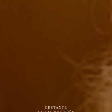
GESTANTE