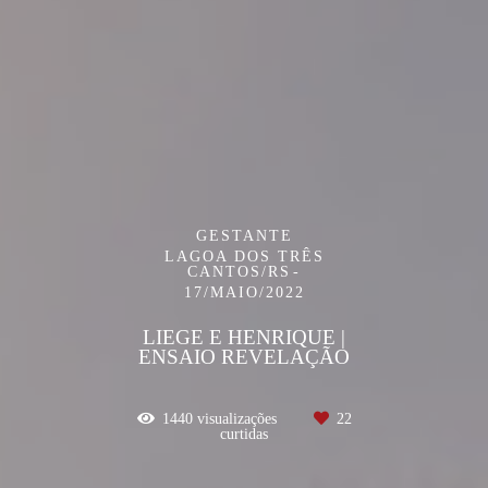
GESTANTE
LAGOA DOS TRÊS
CANTOS/RS
17/MAIO/2022
LIEGE E HENRIQUE |
ENSAIO REVELAÇÃO
1440
visualizações
22
curtidas