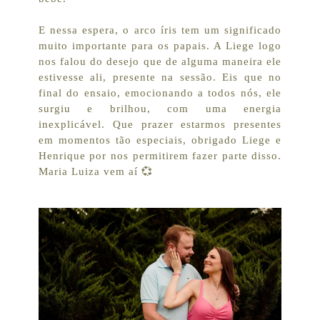
E nessa espera, o arco íris tem um significado
muito importante para os papais. A Liege logo
nos falou do desejo que de alguma maneira ele
estivesse ali, presente na sessão. Eis que no
final do ensaio, emocionando a todos nós, ele
surgiu e brilhou, com uma energia
inexplicável. Que prazer estarmos presentes
em momentos tão especiais, obrigado Liege e
Henrique por nos permitirem fazer parte disso.
Maria Luiza vem aí 💞