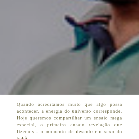
Quando acreditamos muito que algo possa
acontecer, a energia do universo corresponde.
Hoje queremos compartilhar um ensaio mega
especial, o primeiro ensaio revelação que
fizemos - o momento de descobrir o sexo do
bebê.